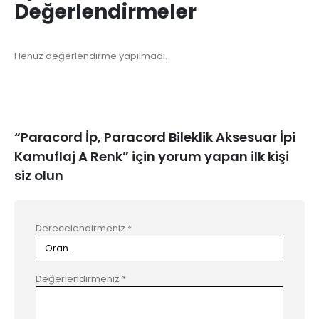
Değerlendirmeler
Henüz değerlendirme yapılmadı.
“Paracord İp, Paracord Bileklik Aksesuar İpi
Kamuflaj A Renk” için yorum yapan ilk kişi
siz olun
Derecelendirmeniz
*
Değerlendirmeniz
*