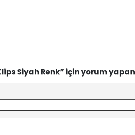
lips Siyah Renk” için yorum yapan il