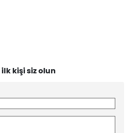
k kişi siz olun