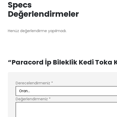
Specs
Değerlendirmeler
Henüz değerlendirme yapılmadı.
“Paracord İp Bileklik Kedi Toka K
Derecelendirmeniz
*
Değerlendirmeniz
*