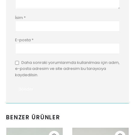
İsim
*
E-posta
*
Daha sonraki yorumlarımda kullanılması için adım,
e-posta adresim ve site adresim bu tarayıcıya
kaydedilsin.
BENZER ÜRÜNLER