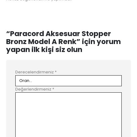
“Paracord Aksesuar Stopper
Bronz Model A Renk” için yorum
yapan ilk kişi siz olun
Derecelendirmeniz
*
Değerlendirmeniz
*