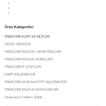
2
3
Ürün Kategorileri
PARACORD KLİPS VE KİLİTLER
FIRSAT ÜRÜNLERİ
PARACORD BİLEKLİK YAPMA ARAÇLARI
PARACORD BİLEKLİK MODELLERİ
PARACORD İP ÇEŞİTLERİ
KAMP MALZEMELERİ
PARACORD AKSESUAR PET MALZEMELERİ
PARACORD BİLEKLİK AKSESUARLARI
Aksesuar ve Yardımcı İplikler