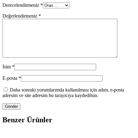
Derecelendirmeniz
*
Değerlendirmeniz
*
İsim
*
E-posta
*
Daha sonraki yorumlarımda kullanılması için adım, e-posta
adresim ve site adresim bu tarayıcıya kaydedilsin.
Benzer Ürünler