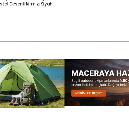
Kristal Desenli Kırmızı Siyah