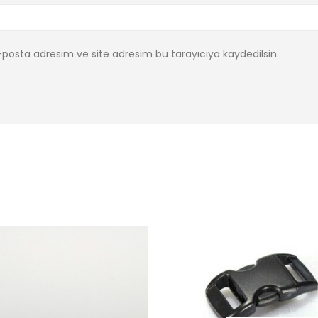
posta adresim ve site adresim bu tarayıcıya kaydedilsin.