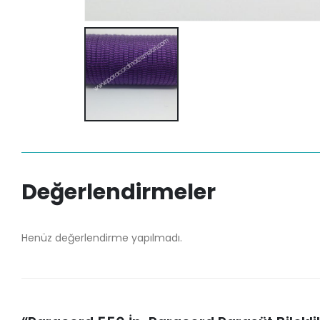
Değerlendirmeler
Henüz değerlendirme yapılmadı.