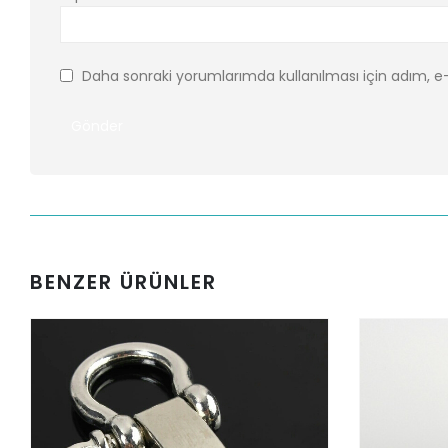
Daha sonraki yorumlarımda kullanılması için adım, e-
BENZER ÜRÜNLER