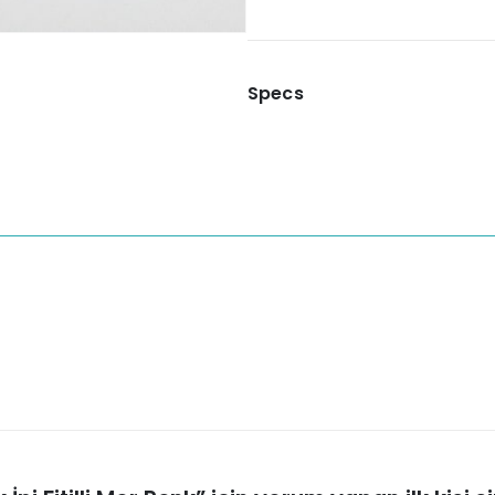
Specs