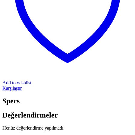
Add to wishlist
Karşılaştır
Specs
Değerlendirmeler
Henüz değerlendirme yapılmadı.