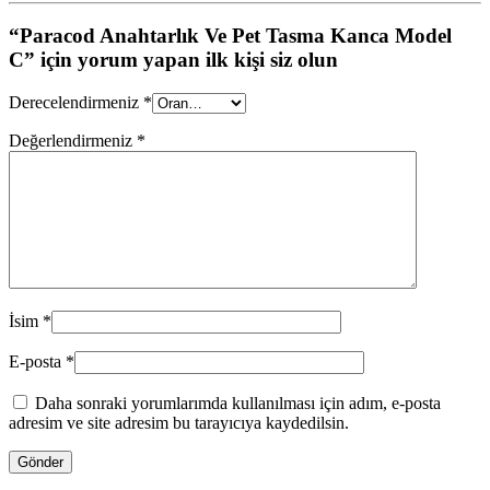
“Paracod Anahtarlık Ve Pet Tasma Kanca Model
C” için yorum yapan ilk kişi siz olun
Derecelendirmeniz
*
Değerlendirmeniz
*
İsim
*
E-posta
*
Daha sonraki yorumlarımda kullanılması için adım, e-posta
adresim ve site adresim bu tarayıcıya kaydedilsin.