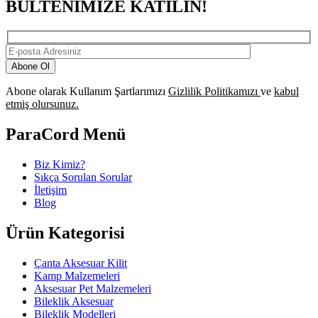
BÜLTENİMİZE KATILIN!
Abone Ol
Abone olarak Kullanım Şartlarımızı
Gizlilik Politikamızı
ve
kabul
etmiş olursunuz.
ParaCord Menü
Biz Kimiz?
Sıkça Sorulan Sorular
İletişim
Blog
Ürün Kategorisi
Çanta Aksesuar Kilit
Kamp Malzemeleri
Aksesuar Pet Malzemeleri
Bileklik Aksesuar
Bileklik Modelleri