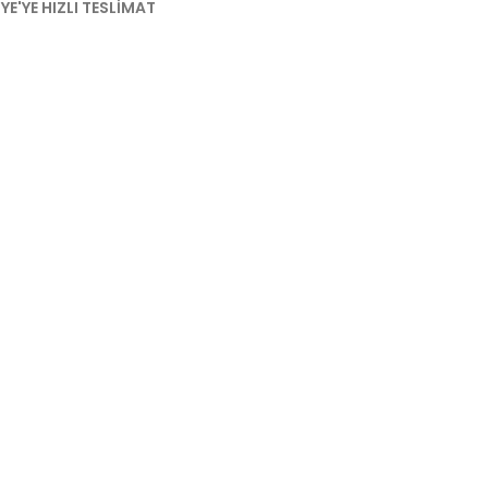
YE'YE HIZLI TESLIMAT