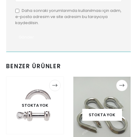
Daha sonraki yorumlarımda kullanılması için adım,
e-posta adresim ve site adresim bu tarayıcıya
kaydedilsin.
BENZER ÜRÜNLER
STOKTA YOK
STOKTA YOK