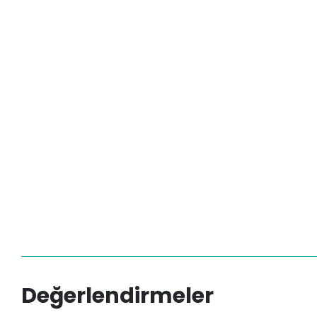
Değerlendirmeler