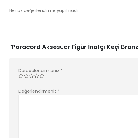
Henüz değerlendirme yapılmadı.
“Paracord Aksesuar Figür İnatçı Keçi Bronz 
Derecelendirmeniz
*
Değerlendirmeniz
*