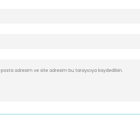
posta adresim ve site adresim bu tarayıcıya kaydedilsin.