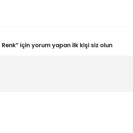
Renk” için yorum yapan ilk kişi siz olun