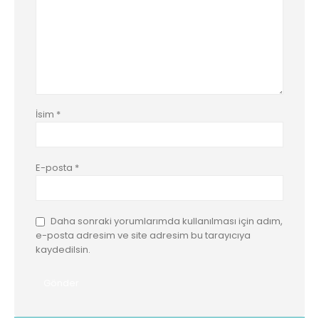
İsim
*
E-posta
*
Daha sonraki yorumlarımda kullanılması için adım,
e-posta adresim ve site adresim bu tarayıcıya
kaydedilsin.