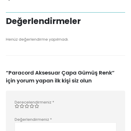
Değerlendirmeler
Henüz değerlendirme yapılmadı.
“Paracord Aksesuar Çapa Gümüş Renk”
için yorum yapan ilk kişi siz olun
Derecelendirmeniz
*
Değerlendirmeniz
*