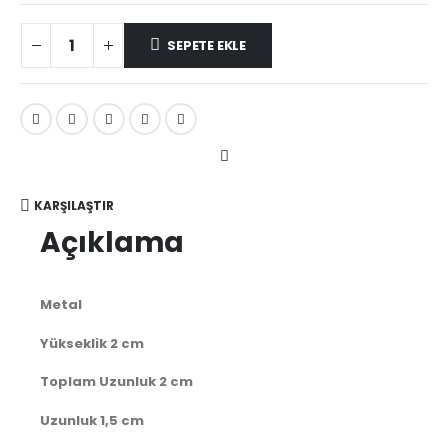
SEPETE EKLE
KARŞILAŞTIR
Açıklama
Metal
Yükseklik 2 cm
Toplam Uzunluk 2 cm
Uzunluk 1,5 cm