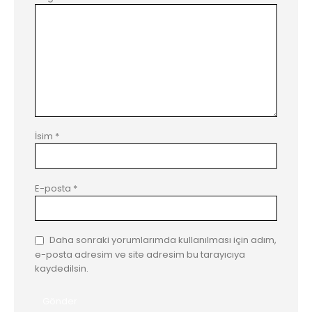
İsim
*
E-posta
*
Daha sonraki yorumlarımda kullanılması için adım,
e-posta adresim ve site adresim bu tarayıcıya
kaydedilsin.