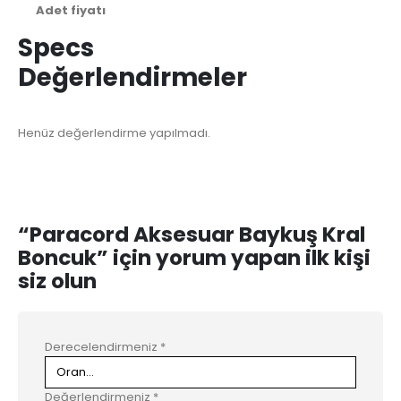
Adet fiyatı
Specs
Değerlendirmeler
Henüz değerlendirme yapılmadı.
“Paracord Aksesuar Baykuş Kral
Boncuk” için yorum yapan ilk kişi
siz olun
Derecelendirmeniz
*
Değerlendirmeniz
*