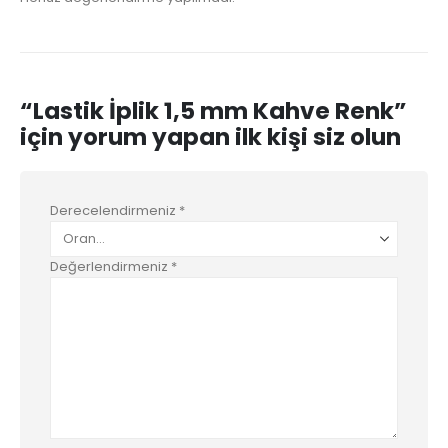
“Lastik İplik 1,5 mm Kahve Renk”
için yorum yapan ilk kişi siz olun
Derecelendirmeniz
*
Değerlendirmeniz
*