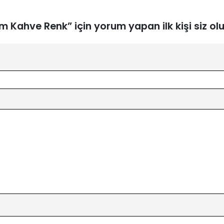
m Kahve Renk” için yorum yapan ilk kişi siz ol