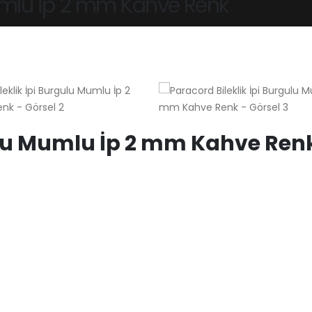
Mumlu İp 2 mm Kahve Renk
gulu Mumlu İp 2 mm Kahve Ren