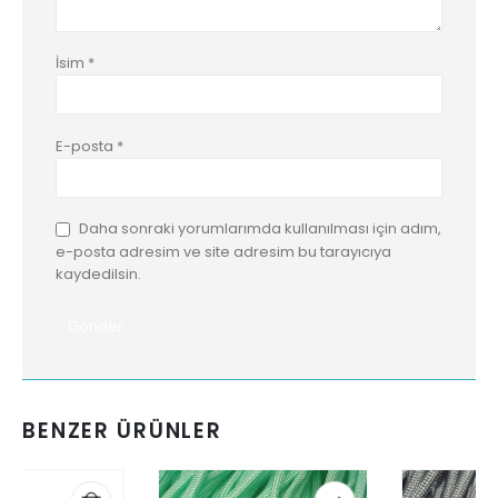
İsim
*
E-posta
*
Daha sonraki yorumlarımda kullanılması için adım,
e-posta adresim ve site adresim bu tarayıcıya
kaydedilsin.
BENZER ÜRÜNLER