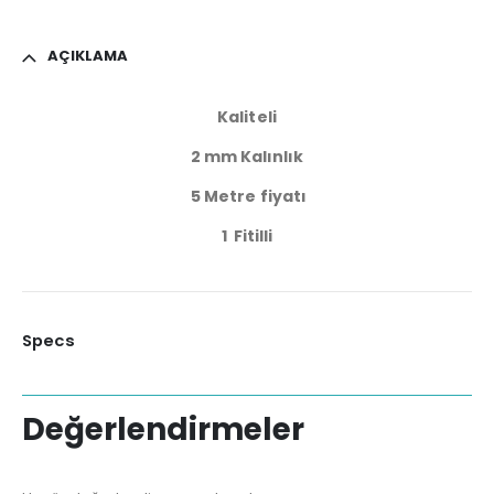
AÇIKLAMA
Kaliteli
2 mm Kalınlık
5 Metre fiyatı
1 Fitilli
Specs
Değerlendirmeler