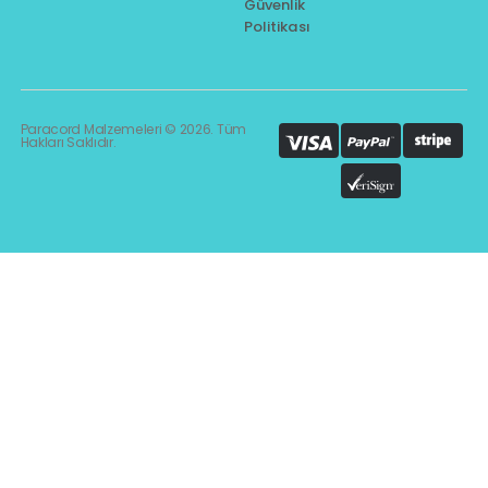
Güvenlik
Politikası
Paracord Malzemeleri © 2026. Tüm
Hakları Saklıdır.